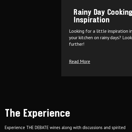
Rainy Day Cookin
Inspiration
Looking for a little inspiration i
your kitchen on rainy days? Loo
further!
Read More
The Experience
Experience THE DEBATE wines along with discussions and spirited