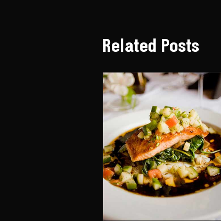
Related Posts